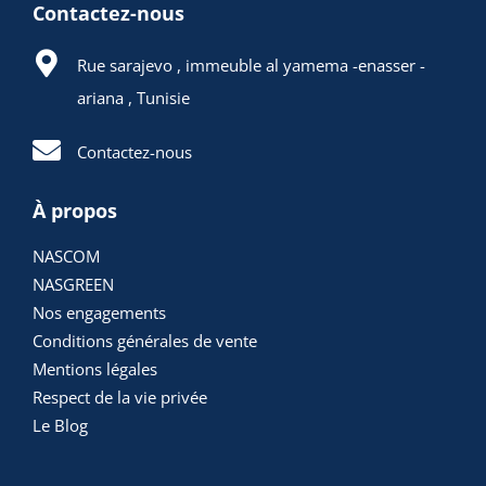
Contactez-nous
Rue sarajevo , immeuble al yamema -enasser -
ariana , Tunisie
Contactez-nous
À propos
NASCOM
NASGREEN
Nos engagements
Conditions générales de vente
Mentions légales
Respect de la vie privée
Le Blog