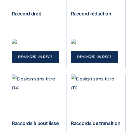
Raccord droit
Raccord réduction
DEMANDER UN DEVIS
DEMANDER UN DEVIS
Raccords à bout lisse
Raccords de transition