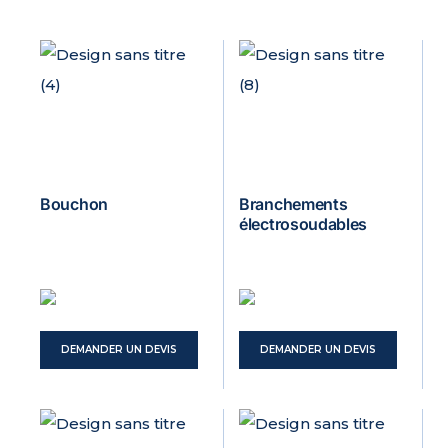
Bouchon
Branchements
électrosoudables
DEMANDER UN DEVIS
DEMANDER UN DEVIS