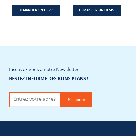
DEMANDER UN DEVIS
DEMANDER UN DEVIS
Inscrivez-vous à notre Newsletter
RESTEZ INFORMÉ DES BONS PLANS !
S'inscrire