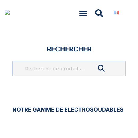
NASCOM-NASGREEN
RECHERCHER
Recherche
NOTRE GAMME DE
ELECTROSOUDABLES