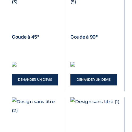
Coude à 45°
Coude à 90°
DEMANDER UN DEVIS
DEMANDER UN DEVIS