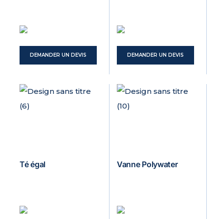
DEMANDER UN DEVIS
DEMANDER UN DEVIS
Té égal
Vanne Polywater