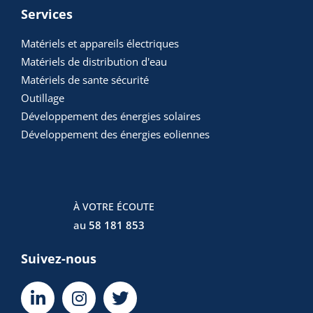
Services
Matériels et appareils électriques
Matériels de distribution d'eau
Matériels de sante sécurité
Outillage
Développement des énergies solaires
Développement des énergies eoliennes
À VOTRE ÉCOUTE
au
58 181 853
Suivez-nous