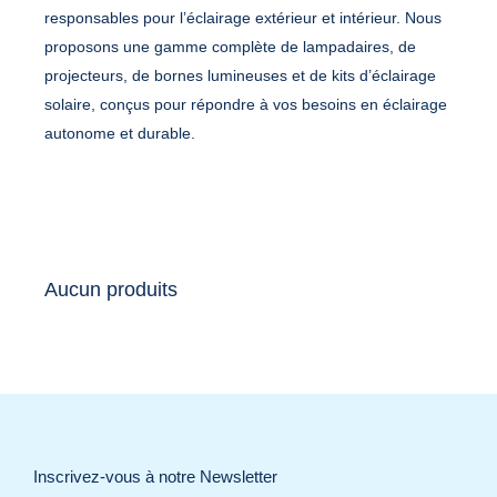
responsables pour l’éclairage extérieur et intérieur. Nous
proposons une gamme complète de lampadaires, de
projecteurs, de bornes lumineuses et de kits d’éclairage
solaire, conçus pour répondre à vos besoins en éclairage
autonome et durable.
Aucun produits
Inscrivez-vous à notre Newsletter