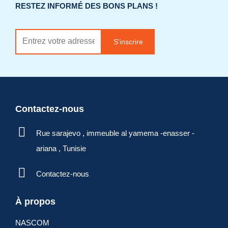
RESTEZ INFORMÉ DES BONS PLANS !
S'inscrire
Contactez-nous
Rue sarajevo , immeuble al yamema -enasser -
ariana , Tunisie
Contactez-nous
À propos
NASCOM