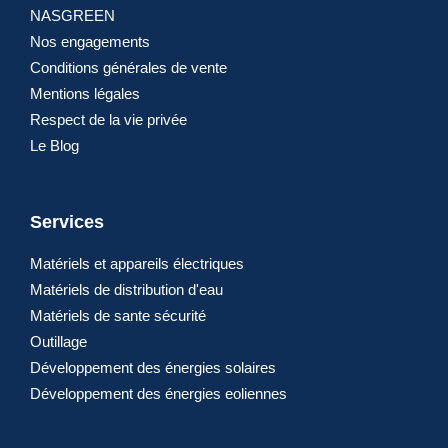
NASGREEN
Nos engagements
Conditions générales de vente
Mentions légales
Respect de la vie privée
Le Blog
Services
Matériels et appareils électriques
Matériels de distribution d'eau
Matériels de sante sécurité
Outillage
Développement des énergies solaires
Développement des énergies eoliennes