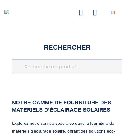
NASCOM-NASGREEN
RECHERCHER
Recherche
NOTRE GAMME DE
FOURNITURE DES
MATÉRIELS D’ÉCLAIRAGE SOLAIRES
Explorez notre service spécialisé dans la fourniture de
matériels d’éclairage solaire, offrant des solutions éco-