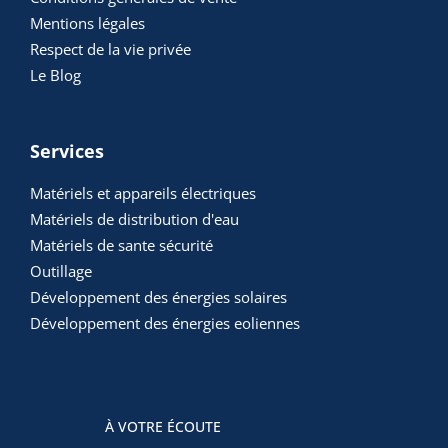
Mentions légales
Respect de la vie privée
Le Blog
Services
Matériels et appareils électriques
Matériels de distribution d'eau
Matériels de sante sécurité
Outillage
Développement des énergies solaires
Développement des énergies eoliennes
À VOTRE ÉCOUTE