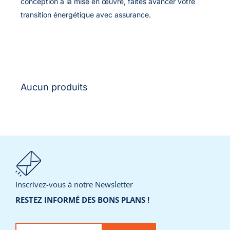
conception à la mise en œuvre, faites avancer votre
transition énergétique avec assurance.
Aucun produits
Inscrivez-vous à notre Newsletter
RESTEZ INFORMÉ DES BONS PLANS !