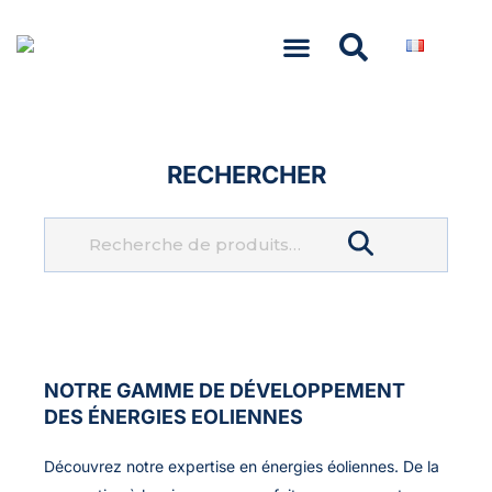
NASCOM-NASGREEN
RECHERCHER
Recherche
NOTRE GAMME DE
DÉVELOPPEMENT
DES ÉNERGIES EOLIENNES
Découvrez notre expertise en énergies éoliennes. De la