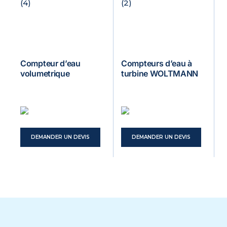
Compteur d’eau
Compteurs d’eau à
volumetrique
turbine WOLTMANN
DEMANDER UN DEVIS
DEMANDER UN DEVIS