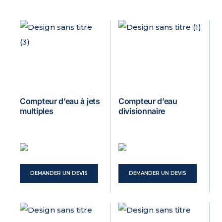
Compteur d’eau à jets
Compteur d’eau
multiples
divisionnaire
DEMANDER UN DEVIS
DEMANDER UN DEVIS