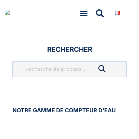
NASCOM-NASGREEN
RECHERCHER
Recherche
NOTRE GAMME DE
COMPTEUR D'EAU