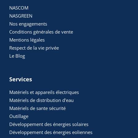
NASCOM
NASGREEN
Nos engagements
Conditions générales de vente
Mentions légales
Respect de la vie privée
Le Blog
Services
Matériels et appareils électriques
Matériels de distribution d'eau
Matériels de sante sécurité
Outillage
Développement des énergies solaires
Développement des énergies eoliennes