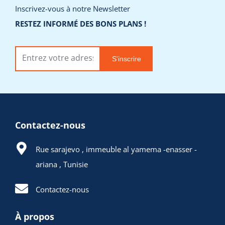
Inscrivez-vous à notre Newsletter
RESTEZ INFORMÉ DES BONS PLANS !
S'inscrire
Contactez-nous
Rue sarajevo , immeuble al yamema -enasser -
ariana , Tunisie
Contactez-nous
À propos