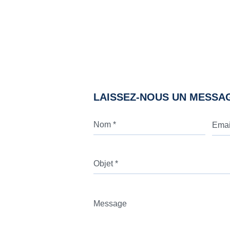
LAISSEZ-NOUS UN MESSA