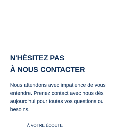
NASCOM-NASGREEN
N'HÉSITEZ PAS
À NOUS CONTACTER
Nous attendons avec impatience de vous
entendre. Prenez contact avec nous dès
aujourd'hui pour toutes vos questions ou
besoins.
À VOTRE ÉCOUTE