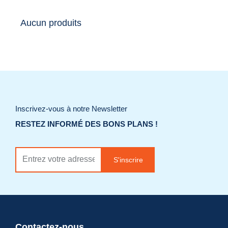
Aucun produits
Inscrivez-vous à notre Newsletter
RESTEZ INFORMÉ DES BONS PLANS !
S'inscrire
Contactez-nous