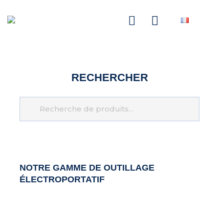
NASCOM-NASGREEN
RECHERCHER
Recherche
NOTRE GAMME DE
OUTILLAGE
ÉLECTROPORTATIF