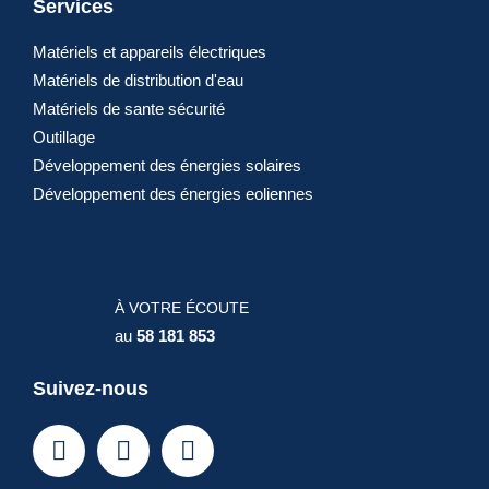
Services
Matériels et appareils électriques
Matériels de distribution d'eau
Matériels de sante sécurité
Outillage
Développement des énergies solaires
Développement des énergies eoliennes
À VOTRE ÉCOUTE
au
58 181 853
Suivez-nous