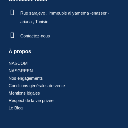
Rue sarajevo , immeuble al yamema -enasser -
ariana , Tunisie
Contactez-nous
À propos
NASCOM
NASGREEN
Nos engagements
Conditions générales de vente
Mentions légales
Respect de la vie privée
Le Blog