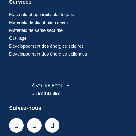
Services
Matériels et appareils électriques
Matériels de distribution d'eau
Matériels de sante sécurité
Outillage
Développement des énergies solaires
Développement des énergies eoliennes
À VOTRE ÉCOUTE
au
58 181 853
Suivez-nous