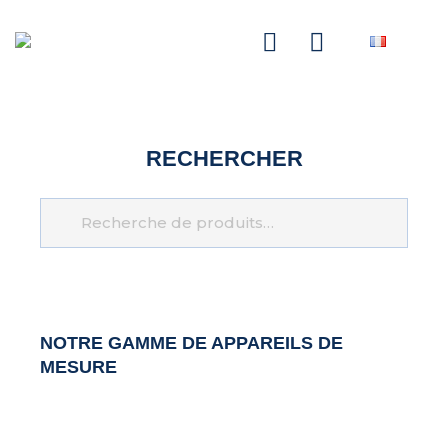
NASCOM-NASGREEN
RECHERCHER
Recherche
NOTRE GAMME DE
APPAREILS DE
MESURE