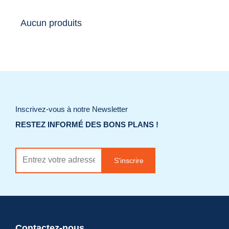
Aucun produits
Inscrivez-vous à notre Newsletter
RESTEZ INFORMÉ DES BONS PLANS !
S'inscrire
Contactez-nous