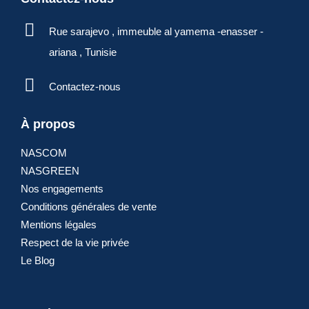
Rue sarajevo , immeuble al yamema -enasser -
ariana , Tunisie
Contactez-nous
À propos
NASCOM
NASGREEN
Nos engagements
Conditions générales de vente
Mentions légales
Respect de la vie privée
Le Blog