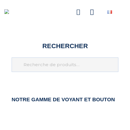
NASCOM-NASGREEN
RECHERCHER
Recherche
NOTRE GAMME DE
VOYANT ET BOUTON