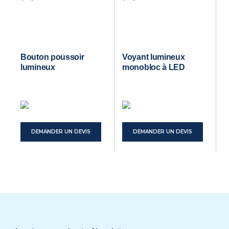
Bouton poussoir
Voyant lumineux
lumineux
monobloc à LED
DEMANDER UN DEVIS
DEMANDER UN DEVIS