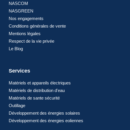
NASCOM
NASGREEN
Nos engagements
Conditions générales de vente
Mentions légales
Respect de la vie privée
Le Blog
Services
Matériels et appareils électriques
Matériels de distribution d'eau
Matériels de sante sécurité
Outillage
Développement des énergies solaires
Développement des énergies eoliennes