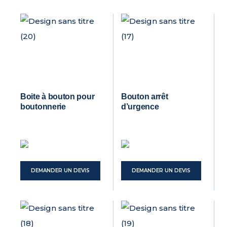
Boite à bouton pour
Bouton arrêt
boutonnerie
d’urgence
DEMANDER UN DEVIS
DEMANDER UN DEVIS