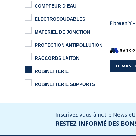
COMPTEUR D'EAU
ELECTROSOUDABLES
Filtre en Y 
MATÉRIEL DE JONCTION
PROTECTION ANTIPOLLUTION
RACCORDS LAITON
DEMANDE
ROBINETTERIE
ROBINETTERIE SUPPORTS
Inscrivez-vous à notre Newslett
RESTEZ INFORMÉ DES BONS