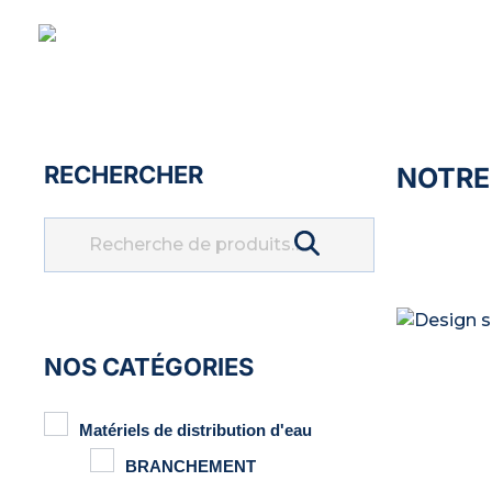
NASCOM-NASGREEN
RECHERCHER
NOTRE
Recherche
NOS CATÉGORIES
Matériels de distribution d'eau
BRANCHEMENT