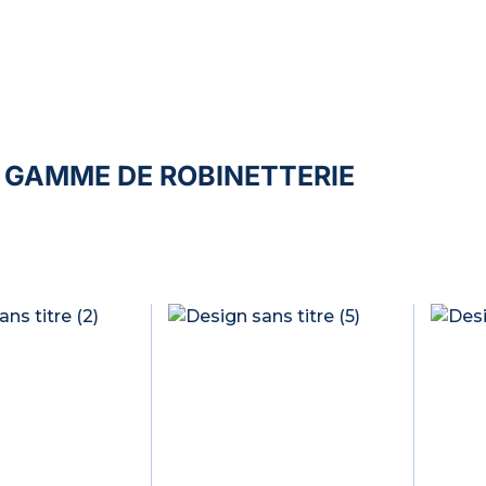
 GAMME DE
ROBINETTERIE