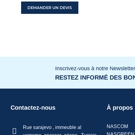
DEMANDER UN DEVIS
Inscrivez-vous à notre Newslette
RESTEZ INFORMÉ DES BON
Contactez-nous
À propos
NASCOM
Rue sarajevo , immeuble al
NASGREEN