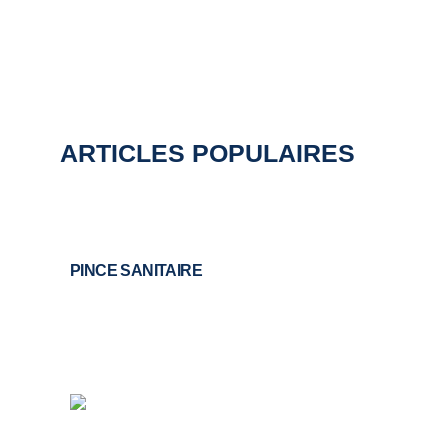
ARTICLES POPULAIRES
PINCE SANITAIRE