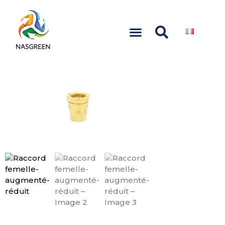
NASCOM-NASGREEN