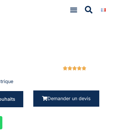
trique
Demander un devis
souhaits