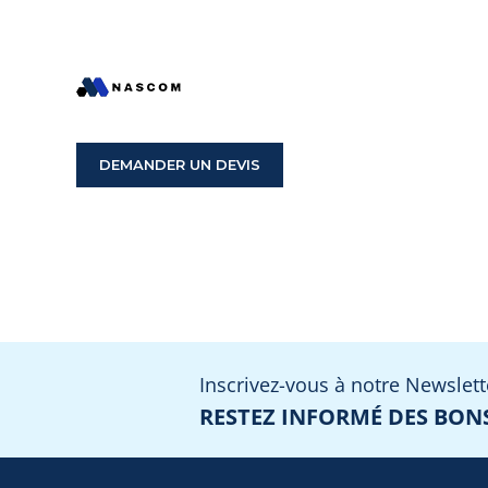
DEMANDER UN DEVIS
Inscrivez-vous à notre Newslett
RESTEZ INFORMÉ DES BONS