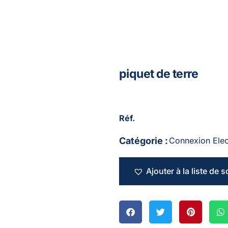
piquet de terre
Réf.
Catégorie :
Connexion Elec
Ajouter à la liste de 