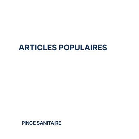
ARTICLES POPULAIRES
PINCE SANITAIRE