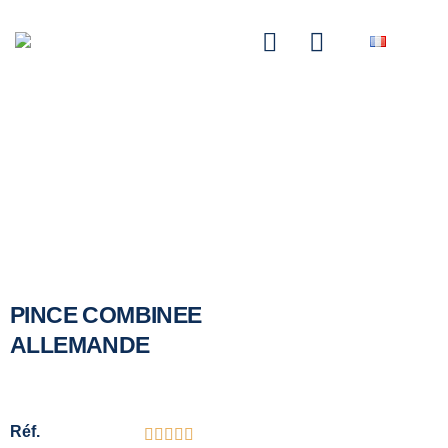
NASCOM-NASGREEN
PINCE COMBINEE
ALLEMANDE
Réf.