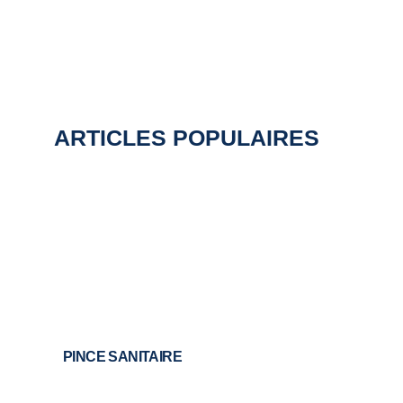
ARTICLES POPULAIRES
PINCE SANITAIRE