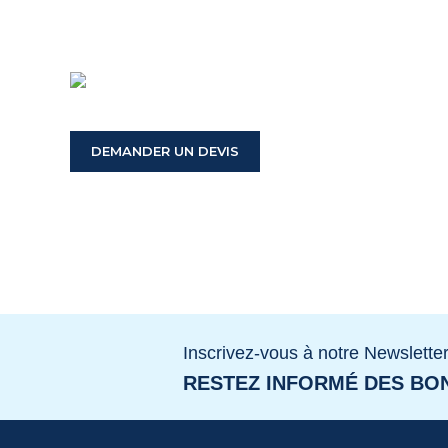
DEMANDER UN DEVIS
Inscrivez-vous à notre Newslette
RESTEZ INFORMÉ DES BON