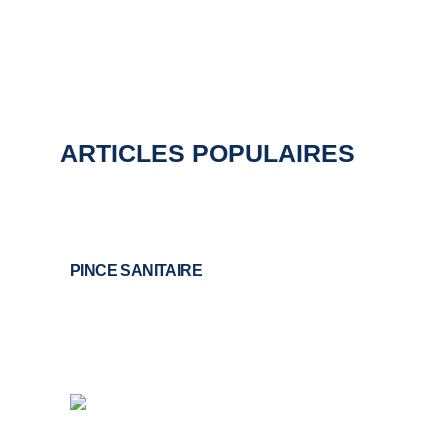
ARTICLES POPULAIRES
PINCE SANITAIRE