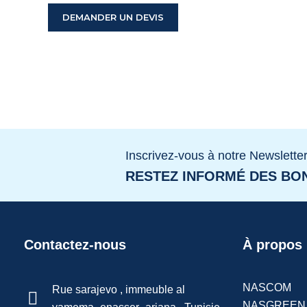
DEMANDER UN DEVIS
Inscrivez-vous à notre Newslette
RESTEZ INFORMÉ DES BON
Contactez-nous
À propos
NASCOM
Rue sarajevo , immeuble al
NASGREEN