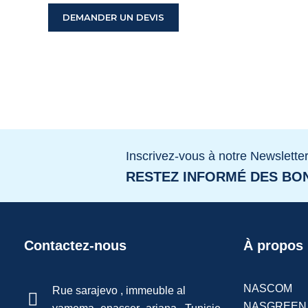
DEMANDER UN DEVIS
Inscrivez-vous à notre Newslette
RESTEZ INFORMÉ DES BON
Contactez-nous
À propos
NASCOM
Rue sarajevo , immeuble al
NASGREEN