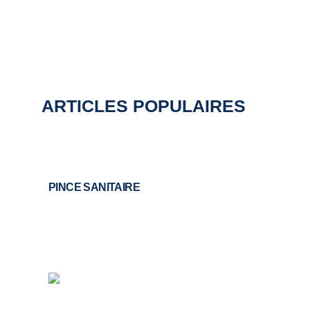
ARTICLES POPULAIRES
PINCE SANITAIRE