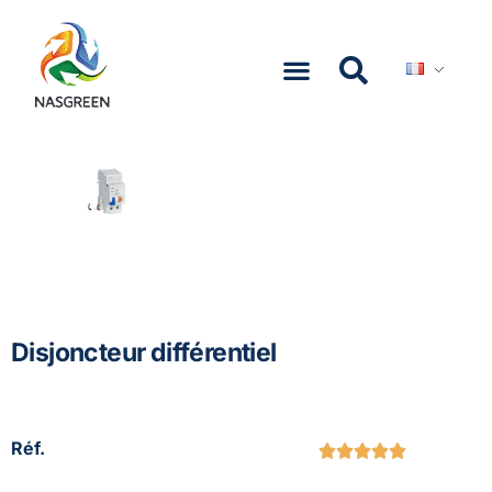
NASCOM-NASGREEN
Disjoncteur différentiel
Réf.