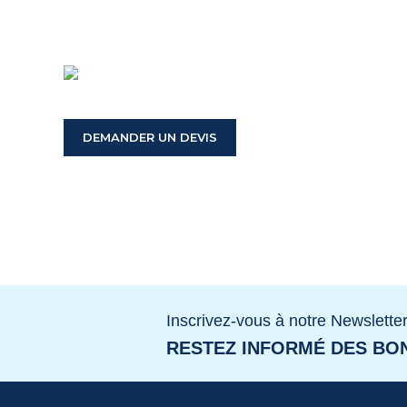
DEMANDER UN DEVIS
Inscrivez-vous à notre Newslette
RESTEZ INFORMÉ DES BON