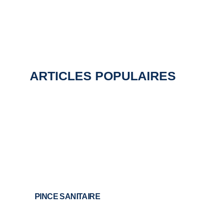
ARTICLES POPULAIRES
PINCE SANITAIRE