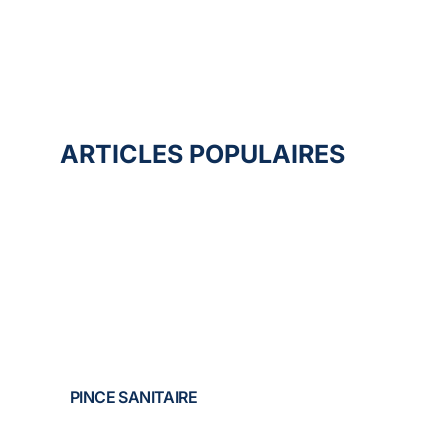
ARTICLES POPULAIRES
PINCE SANITAIRE