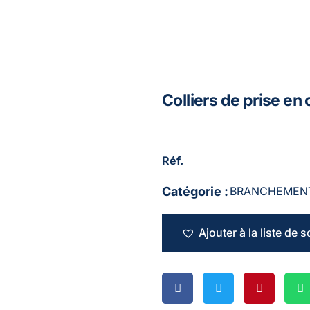
Colliers de prise e
Réf.
Catégorie :
BRANCHEMEN
Ajouter à la liste de 