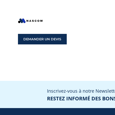
DEMANDER UN DEVIS
Inscrivez-vous à notre Newslett
RESTEZ INFORMÉ DES BONS