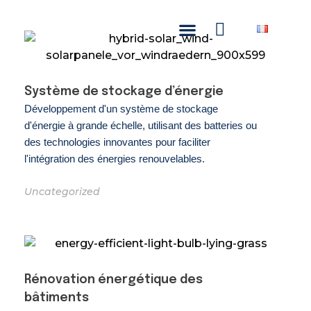
NASCOM-NASGREEN
Système de stockage d’énergie
Développement d'un système de stockage
d'énergie à grande échelle, utilisant des batteries ou
des technologies innovantes pour faciliter
l'intégration des énergies renouvelables.
Uncategorized
Rénovation énergétique des
bâtiments