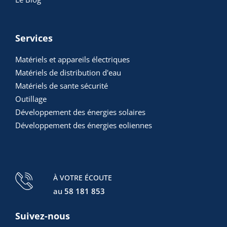
Services
Matériels et appareils électriques
Matériels de distribution d'eau
Matériels de sante sécurité
Outillage
Développement des énergies solaires
Développement des énergies eoliennes
À VOTRE ÉCOUTE
au
58 181 853
Suivez-nous