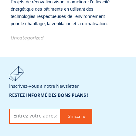
Projets de rénovation visant à améliorer l’efficacité
énergétique des bâtiments en utilisant des
technologies respectueuses de l’environnement
pour le chauffage, la ventilation et la climatisation.
Uncategorized
Inscrivez-vous à notre Newsletter
RESTEZ INFORMÉ DES BONS PLANS !
S'inscrire