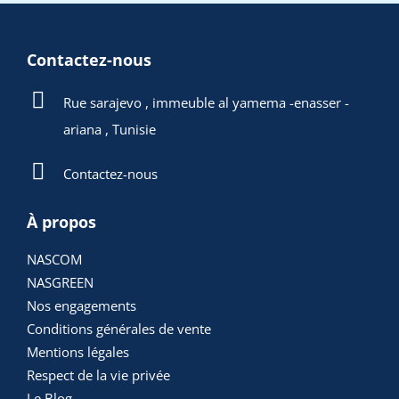
Contactez-nous
Rue sarajevo , immeuble al yamema -enasser -
ariana , Tunisie
Contactez-nous
À propos
NASCOM
NASGREEN
Nos engagements
Conditions générales de vente
Mentions légales
Respect de la vie privée
Le Blog